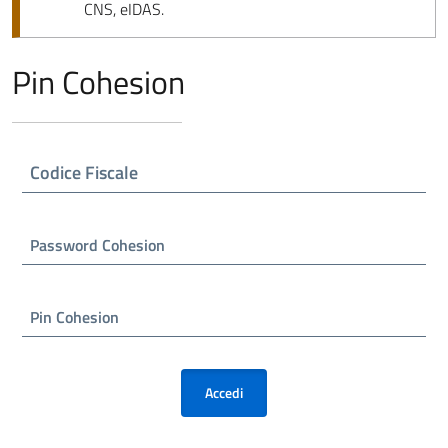
CNS, eIDAS.
Pin Cohesion