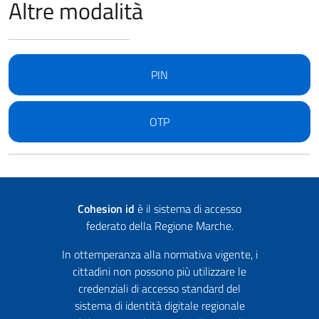
Altre modalità
PIN
OTP
Cohesion id
è il sistema di accesso
federato della Regione Marche.
In ottemperanza alla normativa vigente, i
cittadini non possono più utilizzare le
credenziali di accesso standard del
sistema di identità digitale regionale