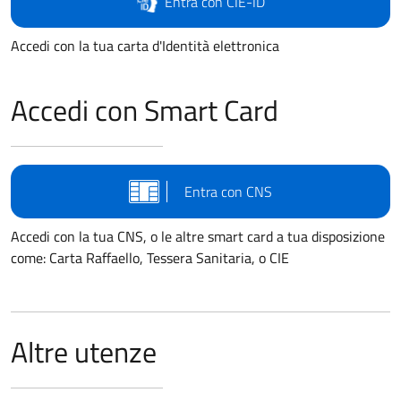
Entra con CIE-ID
Accedi con la tua carta d'Identità elettronica
Accedi con Smart Card
Entra con CNS
Accedi con la tua CNS, o le altre smart card a tua disposizione
come: Carta Raffaello, Tessera Sanitaria, o CIE
Altre utenze