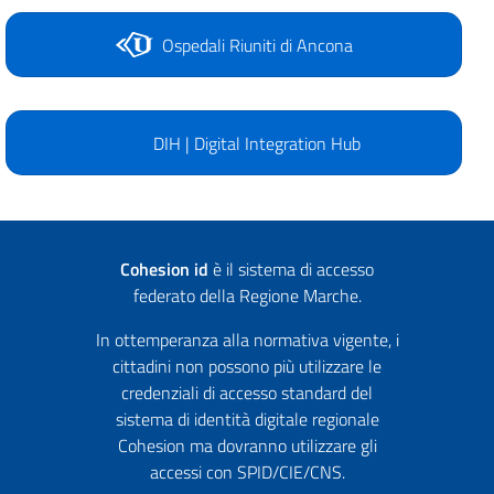
Ospedali Riuniti di Ancona
DIH | Digital Integration Hub
Cohesion id
è il sistema di accesso
federato della Regione Marche.
In ottemperanza alla normativa vigente, i
cittadini non possono più utilizzare le
credenziali di accesso standard del
sistema di identità digitale regionale
Cohesion ma dovranno utilizzare gli
accessi con SPID/CIE/CNS.