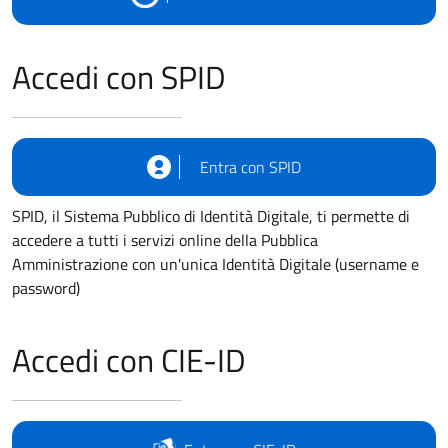
Accedi con SPID
Entra con SPID
SPID, il Sistema Pubblico di Identità Digitale, ti permette di
accedere a tutti i servizi online della Pubblica
Amministrazione con un'unica Identità Digitale (username e
password)
Accedi con CIE-ID