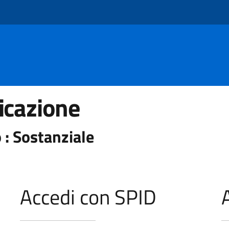
icazione
 : Sostanziale
Accedi con SPID