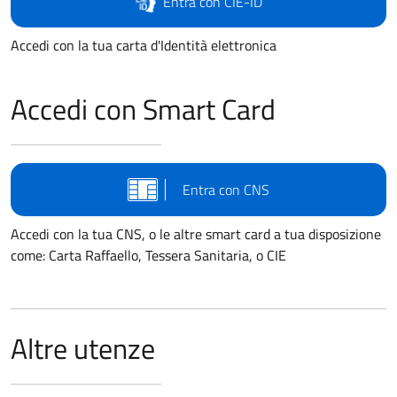
Entra con CIE-ID
Accedi con la tua carta d'Identità elettronica
Accedi con Smart Card
Entra con CNS
Accedi con la tua CNS, o le altre smart card a tua disposizione
come: Carta Raffaello, Tessera Sanitaria, o CIE
Altre utenze