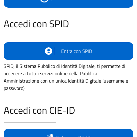
Accedi con SPID
Entra con SPID
SPID, il Sistema Pubblico di Identità Digitale, ti permette di
accedere a tutti i servizi online della Pubblica
Amministrazione con un'unica Identità Digitale (username e
password)
Accedi con CIE-ID