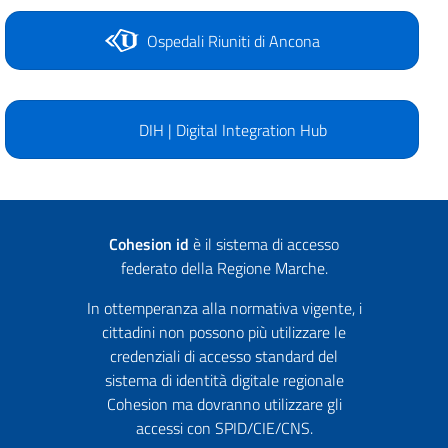
Ospedali Riuniti di Ancona
DIH | Digital Integration Hub
Cohesion id
è il sistema di accesso
federato della Regione Marche.
In ottemperanza alla normativa vigente, i
cittadini non possono più utilizzare le
credenziali di accesso standard del
sistema di identità digitale regionale
Cohesion ma dovranno utilizzare gli
accessi con SPID/CIE/CNS.