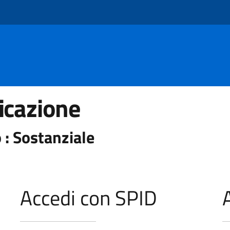
icazione
 : Sostanziale
Accedi con SPID