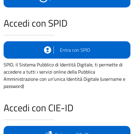
Accedi con SPID
Entra con SPID
SPID, il Sistema Pubblico di Identità Digitale, ti permette di
accedere a tutti i servizi online della Pubblica
Amministrazione con un'unica Identità Digitale (username e
password)
Accedi con CIE-ID