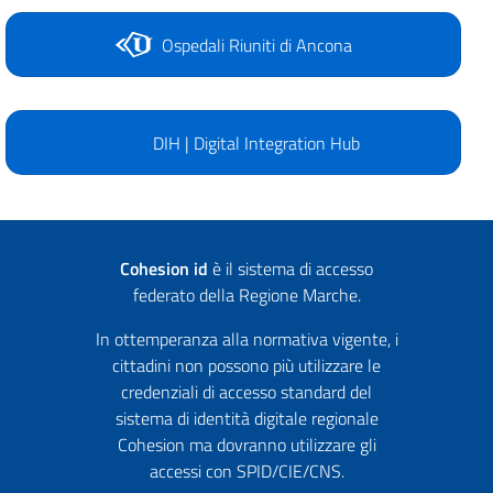
Ospedali Riuniti di Ancona
DIH | Digital Integration Hub
Cohesion id
è il sistema di accesso
federato della Regione Marche.
In ottemperanza alla normativa vigente, i
cittadini non possono più utilizzare le
credenziali di accesso standard del
sistema di identità digitale regionale
Cohesion ma dovranno utilizzare gli
accessi con SPID/CIE/CNS.