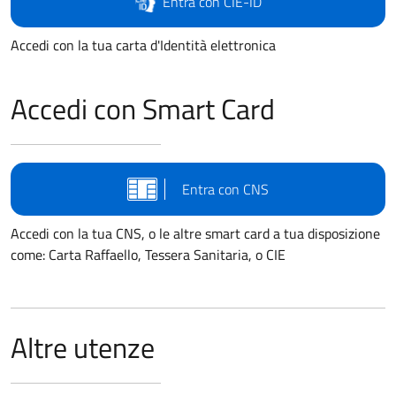
Entra con CIE-ID
Accedi con la tua carta d'Identità elettronica
Accedi con Smart Card
Entra con CNS
Accedi con la tua CNS, o le altre smart card a tua disposizione
come: Carta Raffaello, Tessera Sanitaria, o CIE
Altre utenze