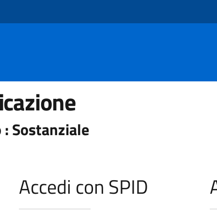
icazione
 : Sostanziale
Accedi con SPID