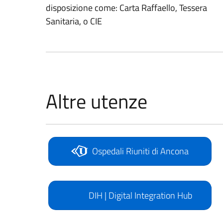
disposizione come: Carta Raffaello, Tessera
Sanitaria, o CIE
Altre utenze
Ospedali Riuniti di Ancona
DIH | Digital Integration Hub