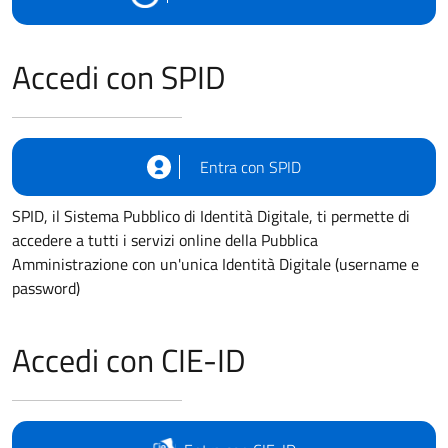
Accedi con SPID
Entra con SPID
SPID, il Sistema Pubblico di Identità Digitale, ti permette di
accedere a tutti i servizi online della Pubblica
Amministrazione con un'unica Identità Digitale (username e
password)
Accedi con CIE-ID