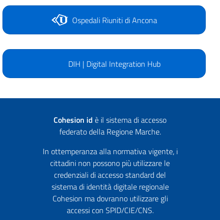
Ospedali Riuniti di Ancona
DIH | Digital Integration Hub
Cohesion id
è il sistema di accesso
federato della Regione Marche.
In ottemperanza alla normativa vigente, i
cittadini non possono più utilizzare le
credenziali di accesso standard del
sistema di identità digitale regionale
Cohesion ma dovranno utilizzare gli
accessi con SPID/CIE/CNS.