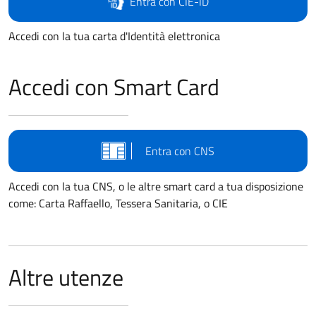
Entra con CIE-ID
Accedi con la tua carta d'Identità elettronica
Accedi con Smart Card
Entra con CNS
Accedi con la tua CNS, o le altre smart card a tua disposizione
come: Carta Raffaello, Tessera Sanitaria, o CIE
Altre utenze