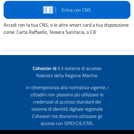
Entra con CNS
Accedi con la tua CNS, o le altre smart card a tua disposizione
come: Carta Raffaello, Tessera Sanitaria, o CIE
Cohesion id
è il sistema di accesso
federato della Regione Marche.
In ottemperanza alla normativa vigente, i
cittadini non possono più utilizzare le
credenziali di accesso standard del
sistema di identità digitale regionale
Cohesion ma dovranno utilizzare gli
accessi con SPID/CIE/CNS.