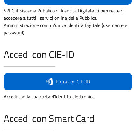
SPID, il Sistema Pubblico di Identità Digitale, ti permette di
accedere a tutti i servizi online della Pubblica
Amministrazione con un'unica Identità Digitale (username e
password)
Accedi con CIE-ID
Entra con CIE-ID
Accedi con la tua carta d'Identità elettronica
Accedi con Smart Card