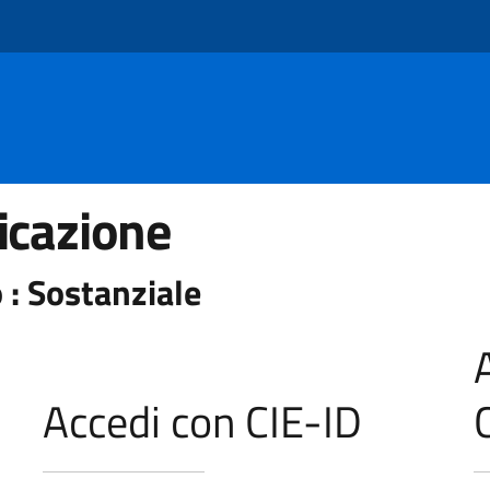
icazione
 : Sostanziale
Accedi con CIE-ID