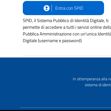
Entra con SPID
SPID, il Sistema Pubblico di Identità Digitale, ti
permette di accedere a tutti i servizi online dell
Pubblica Amministrazione con un'unica Identit
Digitale (username e password)
In ottemperanza alla no
sistema di ident