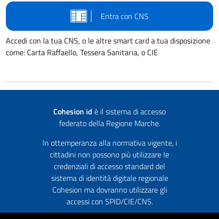
Entra con CNS
Accedi con la tua CNS, o le altre smart card a tua disposizione
come: Carta Raffaello, Tessera Sanitaria, o CIE
Cohesion id
è il sistema di accesso
federato della Regione Marche.
In ottemperanza alla normativa vigente, i
cittadini non possono più utilizzare le
credenziali di accesso standard del
sistema di identità digitale regionale
Cohesion ma dovranno utilizzare gli
accessi con SPID/CIE/CNS.