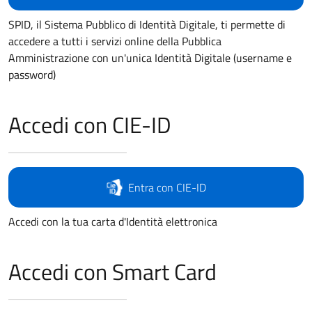
SPID, il Sistema Pubblico di Identità Digitale, ti permette di
accedere a tutti i servizi online della Pubblica
Amministrazione con un'unica Identità Digitale (username e
password)
Accedi con CIE-ID
Entra con CIE-ID
Accedi con la tua carta d'Identità elettronica
Accedi con Smart Card