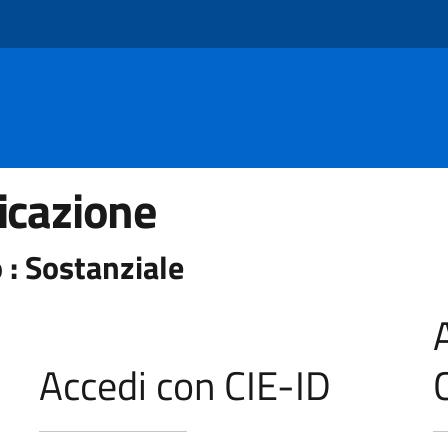
icazione
 : Sostanziale
Accedi con CIE-ID