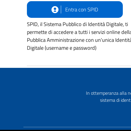
Entra con SPID
SPID, il Sistema Pubblico di Identità Digitale, ti
permette di accedere a tutti i servizi online dell
Pubblica Amministrazione con un'unica Identit
Digitale (username e password)
In ottemperanza alla no
sistema di ident