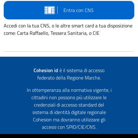
Entra con CNS
Accedi con la tua CNS, o le altre smart card a tua disposizione
come: Carta Raffaello, Tessera Sanitaria, o CIE
Cohesion id
è il sistema di accesso
federato della Regione Marche.
In ottemperanza alla normativa vigente, i
cittadini non possono più utilizzare le
credenziali di accesso standard del
sistema di identità digitale regionale
Cohesion ma dovranno utilizzare gli
accessi con SPID/CIE/CNS.