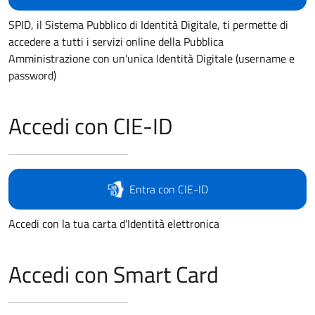
SPID, il Sistema Pubblico di Identità Digitale, ti permette di
accedere a tutti i servizi online della Pubblica
Amministrazione con un'unica Identità Digitale (username e
password)
Accedi con CIE-ID
Entra con CIE-ID
Accedi con la tua carta d'Identità elettronica
Accedi con Smart Card