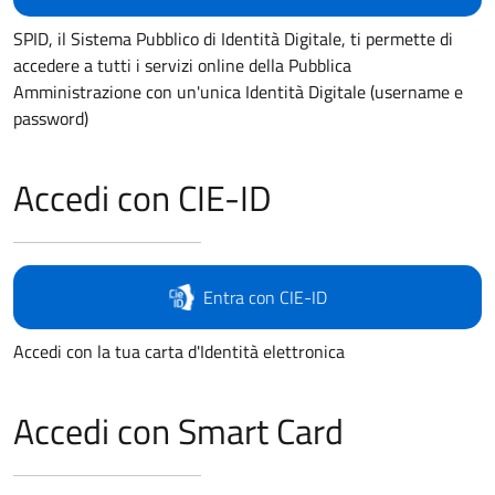
SPID, il Sistema Pubblico di Identità Digitale, ti permette di
accedere a tutti i servizi online della Pubblica
Amministrazione con un'unica Identità Digitale (username e
password)
Accedi con CIE-ID
Entra con CIE-ID
Accedi con la tua carta d'Identità elettronica
Accedi con Smart Card