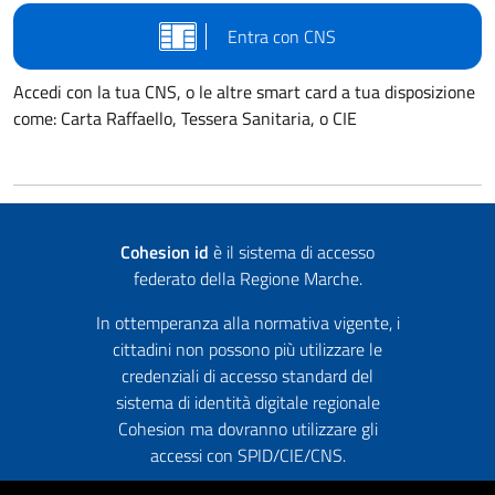
Entra con CNS
Accedi con la tua CNS, o le altre smart card a tua disposizione
come: Carta Raffaello, Tessera Sanitaria, o CIE
Cohesion id
è il sistema di accesso
federato della Regione Marche.
In ottemperanza alla normativa vigente, i
cittadini non possono più utilizzare le
credenziali di accesso standard del
sistema di identità digitale regionale
Cohesion ma dovranno utilizzare gli
accessi con SPID/CIE/CNS.