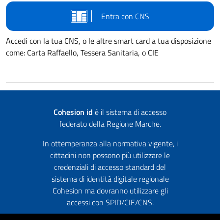
Entra con CNS
Accedi con la tua CNS, o le altre smart card a tua disposizione
come: Carta Raffaello, Tessera Sanitaria, o CIE
Cohesion id
è il sistema di accesso
federato della Regione Marche.
In ottemperanza alla normativa vigente, i
cittadini non possono più utilizzare le
credenziali di accesso standard del
sistema di identità digitale regionale
Cohesion ma dovranno utilizzare gli
accessi con SPID/CIE/CNS.