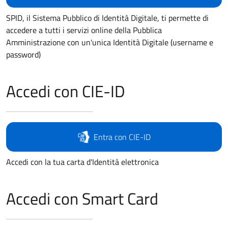
SPID, il Sistema Pubblico di Identità Digitale, ti permette di
accedere a tutti i servizi online della Pubblica
Amministrazione con un'unica Identità Digitale (username e
password)
Accedi con CIE-ID
Entra con CIE-ID
Accedi con la tua carta d'Identità elettronica
Accedi con Smart Card