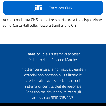
Entra con CNS
Accedi con la tua CNS, o le altre smart card a tua disposizione
come: Carta Raffaello, Tessera Sanitaria, o CIE
Cohesion id
è il sistema di accesso
federato della Regione Marche.
In ottemperanza alla normativa vigente, i
cittadini non possono più utilizzare le
credenziali di accesso standard del
sistema di identità digitale regionale
Cohesion ma dovranno utilizzare gli
accessi con SPID/CIE/CNS.