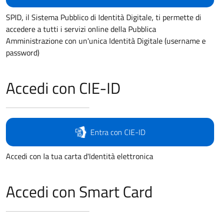
SPID, il Sistema Pubblico di Identità Digitale, ti permette di
accedere a tutti i servizi online della Pubblica
Amministrazione con un'unica Identità Digitale (username e
password)
Accedi con CIE-ID
Entra con CIE-ID
Accedi con la tua carta d'Identità elettronica
Accedi con Smart Card