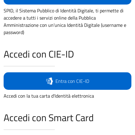
SPID, il Sistema Pubblico di Identità Digitale, ti permette di
accedere a tutti i servizi online della Pubblica
Amministrazione con un'unica Identità Digitale (username e
password)
Accedi con CIE-ID
Entra con CIE-ID
Accedi con la tua carta d'Identità elettronica
Accedi con Smart Card