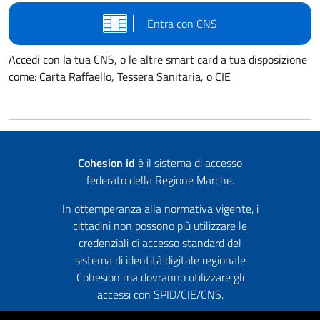
Entra con CNS
Accedi con la tua CNS, o le altre smart card a tua disposizione
come: Carta Raffaello, Tessera Sanitaria, o CIE
Cohesion id
è il sistema di accesso
federato della Regione Marche.
In ottemperanza alla normativa vigente, i
cittadini non possono più utilizzare le
credenziali di accesso standard del
sistema di identità digitale regionale
Cohesion ma dovranno utilizzare gli
accessi con SPID/CIE/CNS.