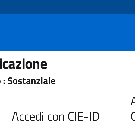
icazione
 : Sostanziale
Accedi con CIE-ID