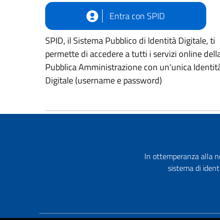
Entra con SPID
SPID, il Sistema Pubblico di Identità Digitale, ti
permette di accedere a tutti i servizi online dell
Pubblica Amministrazione con un'unica Identit
Digitale (username e password)
In ottemperanza alla no
sistema di ident