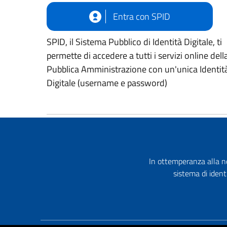
Entra con SPID
SPID, il Sistema Pubblico di Identità Digitale, ti
permette di accedere a tutti i servizi online dell
Pubblica Amministrazione con un'unica Identit
Digitale (username e password)
In ottemperanza alla no
sistema di ident