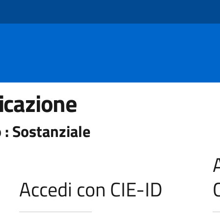
icazione
 : Sostanziale
Accedi con CIE-ID