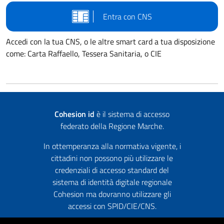
Entra con CNS
Accedi con la tua CNS, o le altre smart card a tua disposizione
come: Carta Raffaello, Tessera Sanitaria, o CIE
Cohesion id
è il sistema di accesso
federato della Regione Marche.
In ottemperanza alla normativa vigente, i
cittadini non possono più utilizzare le
credenziali di accesso standard del
sistema di identità digitale regionale
Cohesion ma dovranno utilizzare gli
accessi con SPID/CIE/CNS.