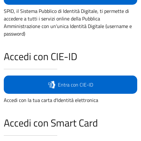
SPID, il Sistema Pubblico di Identità Digitale, ti permette di
accedere a tutti i servizi online della Pubblica
Amministrazione con un'unica Identità Digitale (username e
password)
Accedi con CIE-ID
Entra con CIE-ID
Accedi con la tua carta d'Identità elettronica
Accedi con Smart Card