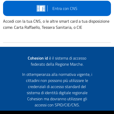
Entra con CNS
Accedi con la tua CNS, o le altre smart card a tua disposizione
come: Carta Raffaello, Tessera Sanitaria, o CIE
Cohesion id
è il sistema di accesso
federato della Regione Marche.
In ottemperanza alla normativa vigente, i
cittadini non possono più utilizzare le
credenziali di accesso standard del
sistema di identità digitale regionale
Cohesion ma dovranno utilizzare gli
accessi con SPID/CIE/CNS.