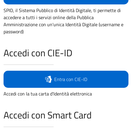
SPID, il Sistema Pubblico di Identità Digitale, ti permette di
accedere a tutti i servizi online della Pubblica
Amministrazione con un'unica Identità Digitale (username e
password)
Accedi con CIE-ID
Entra con CIE-ID
Accedi con la tua carta d'Identità elettronica
Accedi con Smart Card