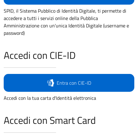
SPID, il Sistema Pubblico di Identità Digitale, ti permette di
accedere a tutti i servizi online della Pubblica
Amministrazione con un'unica Identità Digitale (username e
password)
Accedi con CIE-ID
Entra con CIE-ID
Accedi con la tua carta d'Identità elettronica
Accedi con Smart Card