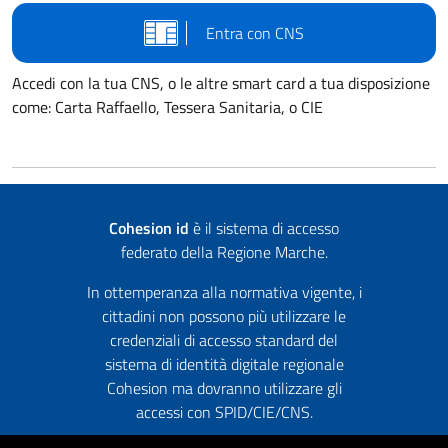
Entra con CNS
Accedi con la tua CNS, o le altre smart card a tua disposizione
come: Carta Raffaello, Tessera Sanitaria, o CIE
Cohesion id
è il sistema di accesso
federato della Regione Marche.
In ottemperanza alla normativa vigente, i
cittadini non possono più utilizzare le
credenziali di accesso standard del
sistema di identità digitale regionale
Cohesion ma dovranno utilizzare gli
accessi con SPID/CIE/CNS.