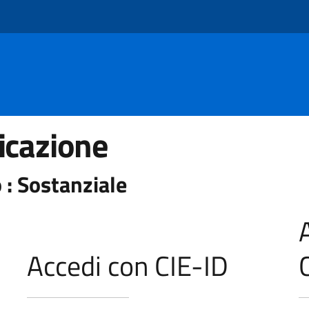
icazione
 : Sostanziale
Accedi con CIE-ID