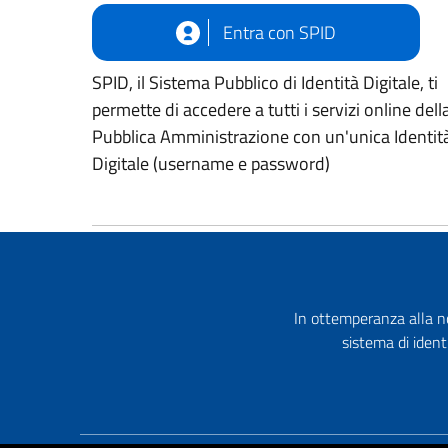
Entra con SPID
SPID, il Sistema Pubblico di Identità Digitale, ti
permette di accedere a tutti i servizi online dell
Pubblica Amministrazione con un'unica Identit
Digitale (username e password)
In ottemperanza alla no
sistema di ident