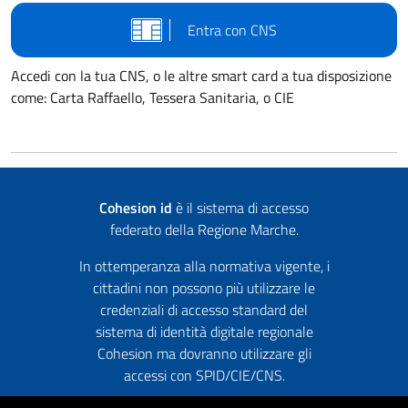
Entra con CNS
Accedi con la tua CNS, o le altre smart card a tua disposizione
come: Carta Raffaello, Tessera Sanitaria, o CIE
Cohesion id
è il sistema di accesso
federato della Regione Marche.
In ottemperanza alla normativa vigente, i
cittadini non possono più utilizzare le
credenziali di accesso standard del
sistema di identità digitale regionale
Cohesion ma dovranno utilizzare gli
accessi con SPID/CIE/CNS.