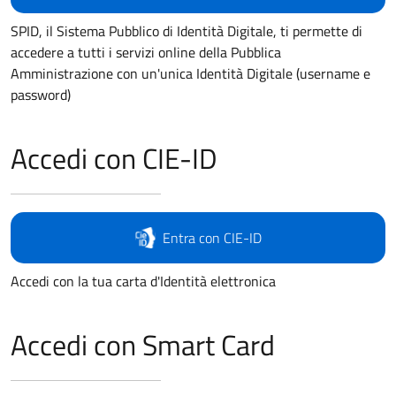
SPID, il Sistema Pubblico di Identità Digitale, ti permette di
accedere a tutti i servizi online della Pubblica
Amministrazione con un'unica Identità Digitale (username e
password)
Accedi con CIE-ID
Entra con CIE-ID
Accedi con la tua carta d'Identità elettronica
Accedi con Smart Card