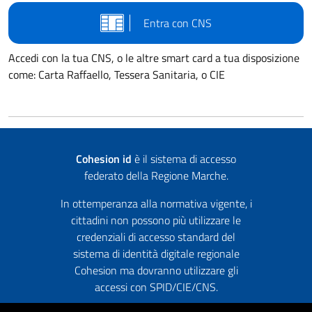
Entra con CNS
Accedi con la tua CNS, o le altre smart card a tua disposizione
come: Carta Raffaello, Tessera Sanitaria, o CIE
Cohesion id
è il sistema di accesso
federato della Regione Marche.
In ottemperanza alla normativa vigente, i
cittadini non possono più utilizzare le
credenziali di accesso standard del
sistema di identità digitale regionale
Cohesion ma dovranno utilizzare gli
accessi con SPID/CIE/CNS.