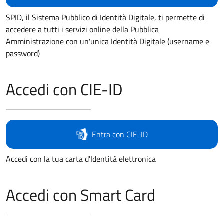
SPID, il Sistema Pubblico di Identità Digitale, ti permette di
accedere a tutti i servizi online della Pubblica
Amministrazione con un'unica Identità Digitale (username e
password)
Accedi con CIE-ID
Entra con CIE-ID
Accedi con la tua carta d'Identità elettronica
Accedi con Smart Card