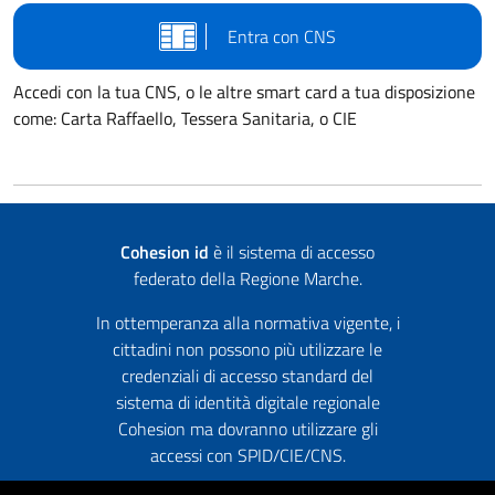
Entra con CNS
Accedi con la tua CNS, o le altre smart card a tua disposizione
come: Carta Raffaello, Tessera Sanitaria, o CIE
Cohesion id
è il sistema di accesso
federato della Regione Marche.
In ottemperanza alla normativa vigente, i
cittadini non possono più utilizzare le
credenziali di accesso standard del
sistema di identità digitale regionale
Cohesion ma dovranno utilizzare gli
accessi con SPID/CIE/CNS.