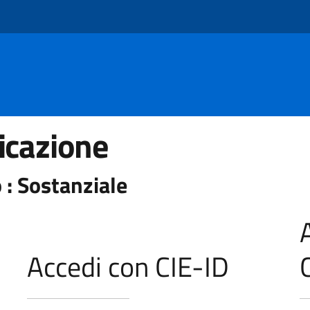
icazione
 : Sostanziale
Accedi con CIE-ID