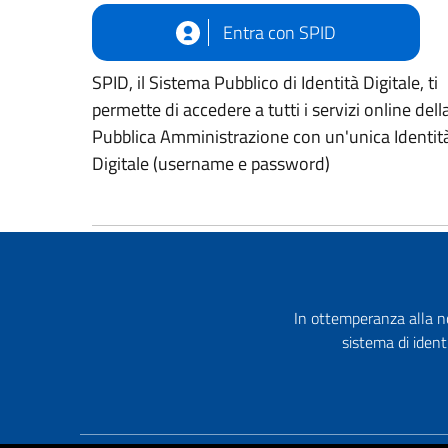
Entra con SPID
SPID, il Sistema Pubblico di Identità Digitale, ti
permette di accedere a tutti i servizi online dell
Pubblica Amministrazione con un'unica Identit
Digitale (username e password)
In ottemperanza alla no
sistema di ident