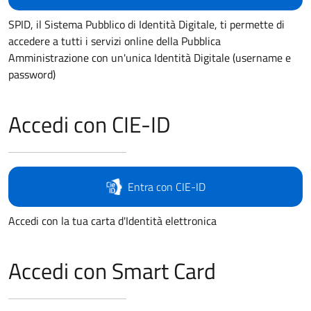
SPID, il Sistema Pubblico di Identità Digitale, ti permette di
accedere a tutti i servizi online della Pubblica
Amministrazione con un'unica Identità Digitale (username e
password)
Accedi con CIE-ID
Entra con CIE-ID
Accedi con la tua carta d'Identità elettronica
Accedi con Smart Card