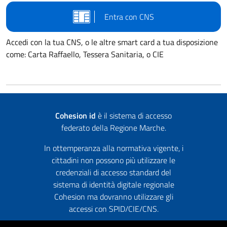
Entra con CNS
Accedi con la tua CNS, o le altre smart card a tua disposizione
come: Carta Raffaello, Tessera Sanitaria, o CIE
Cohesion id
è il sistema di accesso
federato della Regione Marche.
In ottemperanza alla normativa vigente, i
cittadini non possono più utilizzare le
credenziali di accesso standard del
sistema di identità digitale regionale
Cohesion ma dovranno utilizzare gli
accessi con SPID/CIE/CNS.