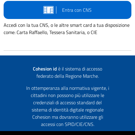
Entra con CNS
Accedi con la tua CNS, o le altre smart card a tua disposizione
come: Carta Raffaello, Tessera Sanitaria, o CIE
Cohesion id
è il sistema di accesso
federato della Regione Marche.
In ottemperanza alla normativa vigente, i
cittadini non possono più utilizzare le
credenziali di accesso standard del
sistema di identità digitale regionale
Cohesion ma dovranno utilizzare gli
accessi con SPID/CIE/CNS.