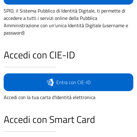
SPID, il Sistema Pubblico di Identità Digitale, ti permette di
accedere a tutti i servizi online della Pubblica
Amministrazione con un'unica Identità Digitale (username e
password)
Accedi con CIE-ID
Entra con CIE-ID
Accedi con la tua carta d'Identità elettronica
Accedi con Smart Card