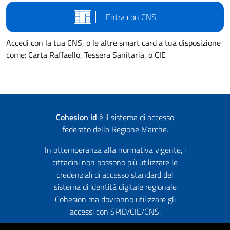
Entra con CNS
Accedi con la tua CNS, o le altre smart card a tua disposizione
come: Carta Raffaello, Tessera Sanitaria, o CIE
Cohesion id
è il sistema di accesso
federato della Regione Marche.
In ottemperanza alla normativa vigente, i
cittadini non possono più utilizzare le
credenziali di accesso standard del
sistema di identità digitale regionale
Cohesion ma dovranno utilizzare gli
accessi con SPID/CIE/CNS.