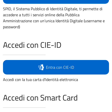
SPID, il Sistema Pubblico di Identità Digitale, ti permette di
accedere a tutti i servizi online della Pubblica
Amministrazione con un'unica Identità Digitale (username e
password)
Accedi con CIE-ID
Entra con CIE-ID
Accedi con la tua carta d'Identità elettronica
Accedi con Smart Card