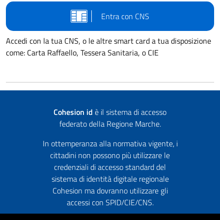
Entra con CNS
Accedi con la tua CNS, o le altre smart card a tua disposizione
come: Carta Raffaello, Tessera Sanitaria, o CIE
Cohesion id
è il sistema di accesso
federato della Regione Marche.
In ottemperanza alla normativa vigente, i
cittadini non possono più utilizzare le
credenziali di accesso standard del
sistema di identità digitale regionale
Cohesion ma dovranno utilizzare gli
accessi con SPID/CIE/CNS.