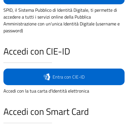
SPID, il Sistema Pubblico di Identità Digitale, ti permette di
accedere a tutti i servizi online della Pubblica
Amministrazione con un'unica Identità Digitale (username e
password)
Accedi con CIE-ID
Entra con CIE-ID
Accedi con la tua carta d'Identità elettronica
Accedi con Smart Card