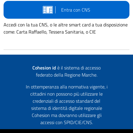
Entra con CNS
Accedi con la tua CNS, o le altre smart card a tua disposizione
come: Carta Raffaello, Tessera Sanitaria, o CIE
Cohesion id
è il sistema di accesso
federato della Regione Marche.
In ottemperanza alla normativa vigente, i
cittadini non possono più utilizzare le
credenziali di accesso standard del
sistema di identità digitale regionale
Cohesion ma dovranno utilizzare gli
accessi con SPID/CIE/CNS.