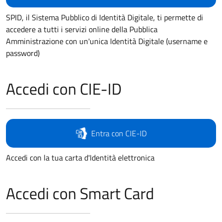
SPID, il Sistema Pubblico di Identità Digitale, ti permette di
accedere a tutti i servizi online della Pubblica
Amministrazione con un'unica Identità Digitale (username e
password)
Accedi con CIE-ID
Entra con CIE-ID
Accedi con la tua carta d'Identità elettronica
Accedi con Smart Card