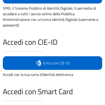
SPID, il Sistema Pubblico di Identità Digitale, ti permette di
accedere a tutti i servizi online della Pubblica
Amministrazione con un'unica Identità Digitale (username e
password)
Accedi con CIE-ID
Entra con CIE-ID
Accedi con la tua carta d'Identità elettronica
Accedi con Smart Card