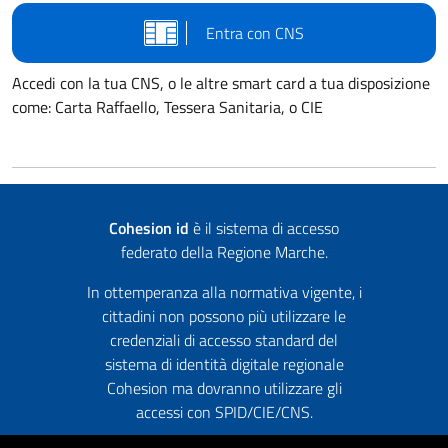
Entra con CNS
Accedi con la tua CNS, o le altre smart card a tua disposizione
come: Carta Raffaello, Tessera Sanitaria, o CIE
Cohesion id
è il sistema di accesso
federato della Regione Marche.
In ottemperanza alla normativa vigente, i
cittadini non possono più utilizzare le
credenziali di accesso standard del
sistema di identità digitale regionale
Cohesion ma dovranno utilizzare gli
accessi con SPID/CIE/CNS.