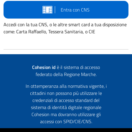
Entra con CNS
Accedi con la tua CNS, o le altre smart card a tua disposizione
come: Carta Raffaello, Tessera Sanitaria, o CIE
Cohesion id
è il sistema di accesso
federato della Regione Marche.
In ottemperanza alla normativa vigente, i
cittadini non possono più utilizzare le
credenziali di accesso standard del
sistema di identità digitale regionale
Cohesion ma dovranno utilizzare gli
accessi con SPID/CIE/CNS.