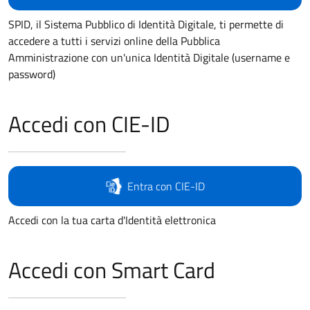
SPID, il Sistema Pubblico di Identità Digitale, ti permette di
accedere a tutti i servizi online della Pubblica
Amministrazione con un'unica Identità Digitale (username e
password)
Accedi con CIE-ID
Entra con CIE-ID
Accedi con la tua carta d'Identità elettronica
Accedi con Smart Card