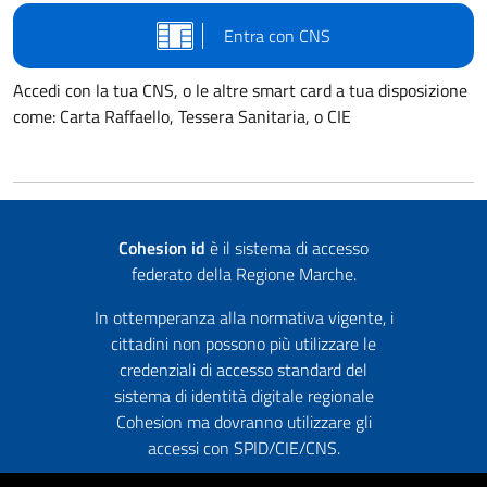
Entra con CNS
Accedi con la tua CNS, o le altre smart card a tua disposizione
come: Carta Raffaello, Tessera Sanitaria, o CIE
Cohesion id
è il sistema di accesso
federato della Regione Marche.
In ottemperanza alla normativa vigente, i
cittadini non possono più utilizzare le
credenziali di accesso standard del
sistema di identità digitale regionale
Cohesion ma dovranno utilizzare gli
accessi con SPID/CIE/CNS.