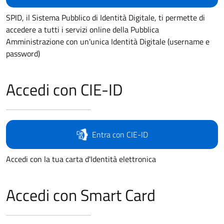
SPID, il Sistema Pubblico di Identità Digitale, ti permette di
accedere a tutti i servizi online della Pubblica
Amministrazione con un'unica Identità Digitale (username e
password)
Accedi con CIE-ID
Entra con CIE-ID
Accedi con la tua carta d'Identità elettronica
Accedi con Smart Card