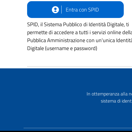
Entra con SPID
SPID, il Sistema Pubblico di Identità Digitale, ti
permette di accedere a tutti i servizi online dell
Pubblica Amministrazione con un'unica Identit
Digitale (username e password)
In ottemperanza alla no
sistema di ident