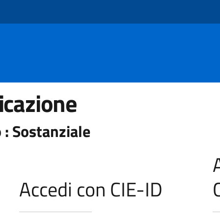
icazione
 : Sostanziale
Accedi con CIE-ID