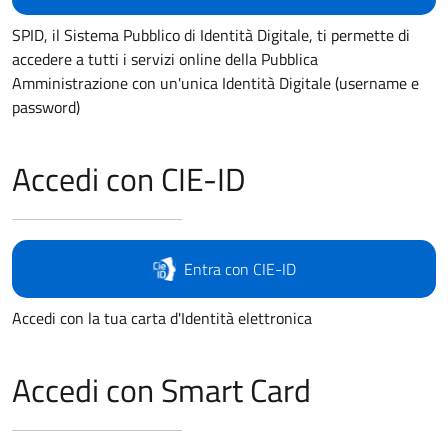
SPID, il Sistema Pubblico di Identità Digitale, ti permette di
accedere a tutti i servizi online della Pubblica
Amministrazione con un'unica Identità Digitale (username e
password)
Accedi con CIE-ID
Entra con CIE-ID
Accedi con la tua carta d'Identità elettronica
Accedi con Smart Card