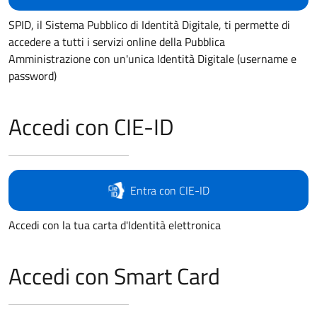
SPID, il Sistema Pubblico di Identità Digitale, ti permette di
accedere a tutti i servizi online della Pubblica
Amministrazione con un'unica Identità Digitale (username e
password)
Accedi con CIE-ID
Entra con CIE-ID
Accedi con la tua carta d'Identità elettronica
Accedi con Smart Card