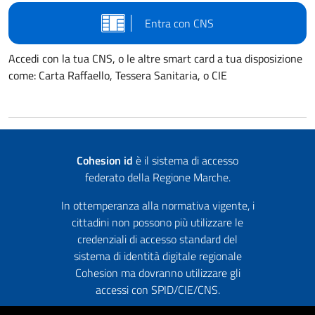
Entra con CNS
Accedi con la tua CNS, o le altre smart card a tua disposizione
come: Carta Raffaello, Tessera Sanitaria, o CIE
Cohesion id
è il sistema di accesso
federato della Regione Marche.
In ottemperanza alla normativa vigente, i
cittadini non possono più utilizzare le
credenziali di accesso standard del
sistema di identità digitale regionale
Cohesion ma dovranno utilizzare gli
accessi con SPID/CIE/CNS.