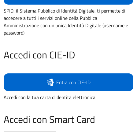
SPID, il Sistema Pubblico di Identità Digitale, ti permette di
accedere a tutti i servizi online della Pubblica
Amministrazione con un'unica Identità Digitale (username e
password)
Accedi con CIE-ID
Entra con CIE-ID
Accedi con la tua carta d'Identità elettronica
Accedi con Smart Card