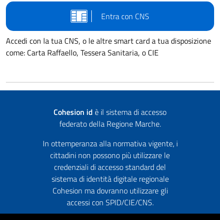
Entra con CNS
Accedi con la tua CNS, o le altre smart card a tua disposizione
come: Carta Raffaello, Tessera Sanitaria, o CIE
Cohesion id
è il sistema di accesso
federato della Regione Marche.
In ottemperanza alla normativa vigente, i
cittadini non possono più utilizzare le
credenziali di accesso standard del
sistema di identità digitale regionale
Cohesion ma dovranno utilizzare gli
accessi con SPID/CIE/CNS.