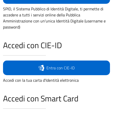
SPID, il Sistema Pubblico di Identità Digitale, ti permette di
accedere a tutti i servizi online della Pubblica
Amministrazione con un'unica Identità Digitale (username e
password)
Accedi con CIE-ID
Entra con CIE-ID
Accedi con la tua carta d'Identità elettronica
Accedi con Smart Card