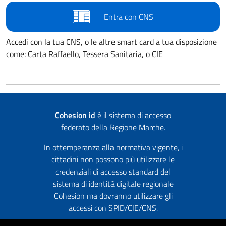
Entra con CNS
Accedi con la tua CNS, o le altre smart card a tua disposizione
come: Carta Raffaello, Tessera Sanitaria, o CIE
Cohesion id
è il sistema di accesso
federato della Regione Marche.
In ottemperanza alla normativa vigente, i
cittadini non possono più utilizzare le
credenziali di accesso standard del
sistema di identità digitale regionale
Cohesion ma dovranno utilizzare gli
accessi con SPID/CIE/CNS.