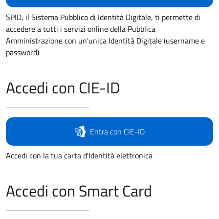
SPID, il Sistema Pubblico di Identità Digitale, ti permette di
accedere a tutti i servizi online della Pubblica
Amministrazione con un'unica Identità Digitale (username e
password)
Accedi con CIE-ID
Entra con CIE-ID
Accedi con la tua carta d'Identità elettronica
Accedi con Smart Card