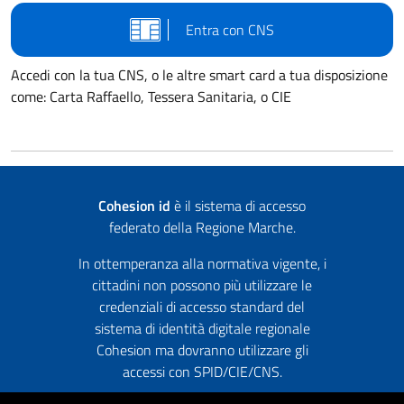
Entra con CNS
Accedi con la tua CNS, o le altre smart card a tua disposizione
come: Carta Raffaello, Tessera Sanitaria, o CIE
Cohesion id
è il sistema di accesso
federato della Regione Marche.
In ottemperanza alla normativa vigente, i
cittadini non possono più utilizzare le
credenziali di accesso standard del
sistema di identità digitale regionale
Cohesion ma dovranno utilizzare gli
accessi con SPID/CIE/CNS.