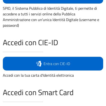
SPID, il Sistema Pubblico di Identità Digitale, ti permette di
accedere a tutti i servizi online della Pubblica
Amministrazione con un'unica Identità Digitale (username e
password)
Accedi con CIE-ID
Entra con CIE-ID
Accedi con la tua carta d'Identità elettronica
Accedi con Smart Card