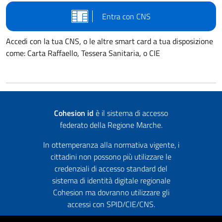
Entra con CNS
Accedi con la tua CNS, o le altre smart card a tua disposizione
come: Carta Raffaello, Tessera Sanitaria, o CIE
Cohesion id
è il sistema di accesso
federato della Regione Marche.
In ottemperanza alla normativa vigente, i
cittadini non possono più utilizzare le
credenziali di accesso standard del
sistema di identità digitale regionale
Cohesion ma dovranno utilizzare gli
accessi con SPID/CIE/CNS.