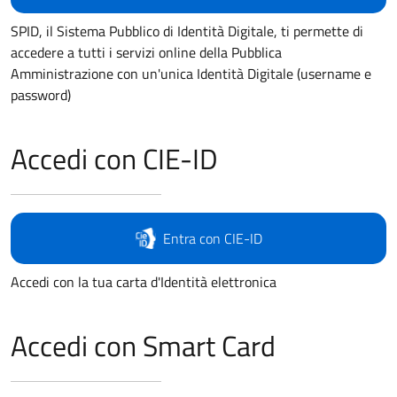
SPID, il Sistema Pubblico di Identità Digitale, ti permette di
accedere a tutti i servizi online della Pubblica
Amministrazione con un'unica Identità Digitale (username e
password)
Accedi con CIE-ID
Entra con CIE-ID
Accedi con la tua carta d'Identità elettronica
Accedi con Smart Card