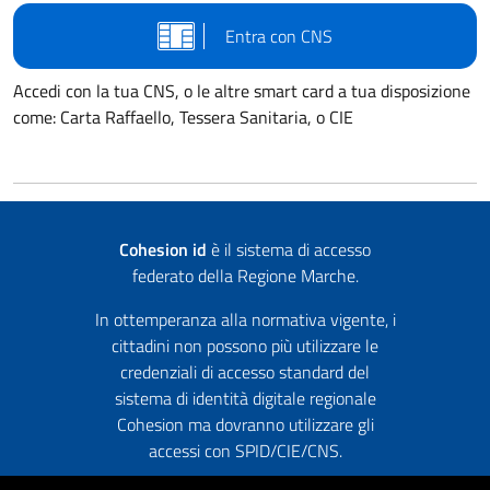
Entra con CNS
Accedi con la tua CNS, o le altre smart card a tua disposizione
come: Carta Raffaello, Tessera Sanitaria, o CIE
Cohesion id
è il sistema di accesso
federato della Regione Marche.
In ottemperanza alla normativa vigente, i
cittadini non possono più utilizzare le
credenziali di accesso standard del
sistema di identità digitale regionale
Cohesion ma dovranno utilizzare gli
accessi con SPID/CIE/CNS.