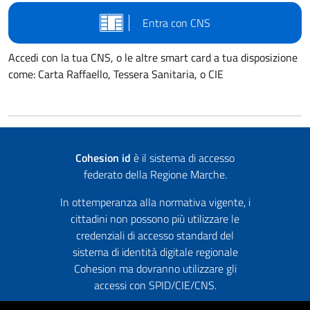
Entra con CNS
Accedi con la tua CNS, o le altre smart card a tua disposizione
come: Carta Raffaello, Tessera Sanitaria, o CIE
Cohesion id
è il sistema di accesso
federato della Regione Marche.
In ottemperanza alla normativa vigente, i
cittadini non possono più utilizzare le
credenziali di accesso standard del
sistema di identità digitale regionale
Cohesion ma dovranno utilizzare gli
accessi con SPID/CIE/CNS.