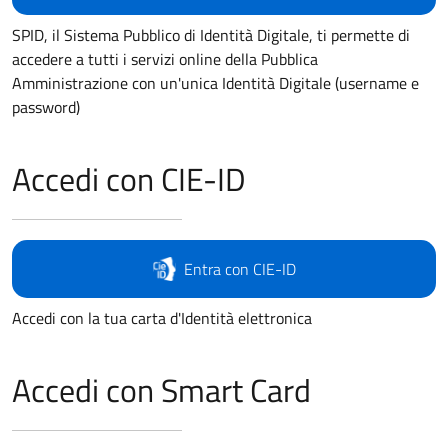
SPID, il Sistema Pubblico di Identità Digitale, ti permette di
accedere a tutti i servizi online della Pubblica
Amministrazione con un'unica Identità Digitale (username e
password)
Accedi con CIE-ID
Entra con CIE-ID
Accedi con la tua carta d'Identità elettronica
Accedi con Smart Card