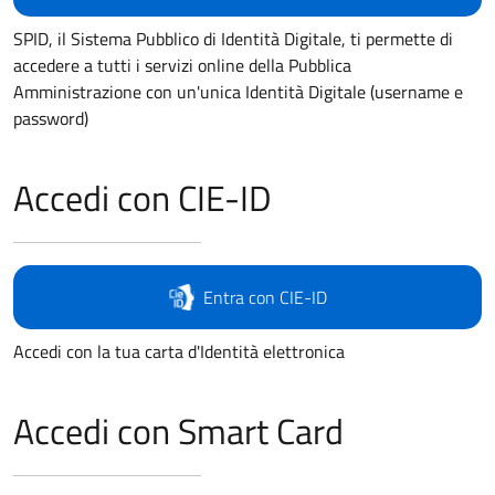
SPID, il Sistema Pubblico di Identità Digitale, ti permette di
accedere a tutti i servizi online della Pubblica
Amministrazione con un'unica Identità Digitale (username e
password)
Accedi con CIE-ID
Entra con CIE-ID
Accedi con la tua carta d'Identità elettronica
Accedi con Smart Card