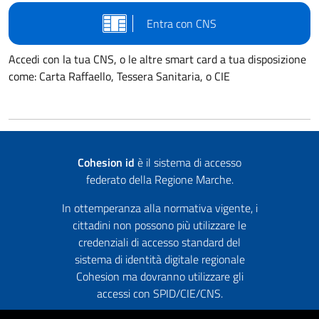
Entra con CNS
Accedi con la tua CNS, o le altre smart card a tua disposizione
come: Carta Raffaello, Tessera Sanitaria, o CIE
Cohesion id
è il sistema di accesso
federato della Regione Marche.
In ottemperanza alla normativa vigente, i
cittadini non possono più utilizzare le
credenziali di accesso standard del
sistema di identità digitale regionale
Cohesion ma dovranno utilizzare gli
accessi con SPID/CIE/CNS.