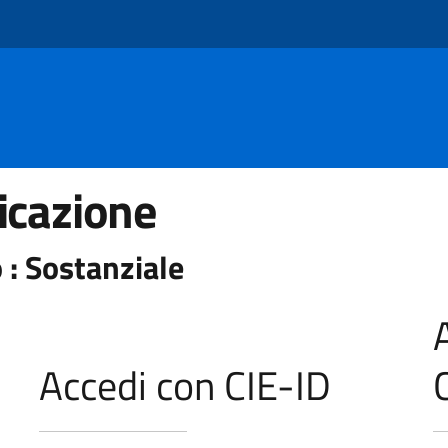
icazione
 : Sostanziale
Accedi con CIE-ID