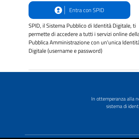
Entra con SPID
SPID, il Sistema Pubblico di Identità Digitale, ti
permette di accedere a tutti i servizi online dell
Pubblica Amministrazione con un'unica Identit
Digitale (username e password)
In ottemperanza alla no
sistema di ident