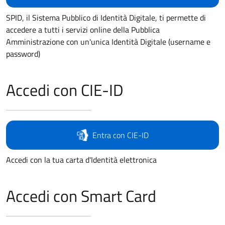
SPID, il Sistema Pubblico di Identità Digitale, ti permette di
accedere a tutti i servizi online della Pubblica
Amministrazione con un'unica Identità Digitale (username e
password)
Accedi con CIE-ID
Entra con CIE-ID
Accedi con la tua carta d'Identità elettronica
Accedi con Smart Card