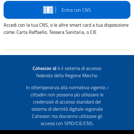
Entra con CNS
Accedi con la tua CNS, o le altre smart card a tua disposizione
come: Carta Raffaello, Tessera Sanitaria, o CIE
Cohesion id
è il sistema di accesso
federato della Regione Marche.
In ottemperanza alla normativa vigente, i
cittadini non possono più utilizzare le
credenziali di accesso standard del
sistema di identità digitale regionale
Cohesion ma dovranno utilizzare gli
accessi con SPID/CIE/CNS.