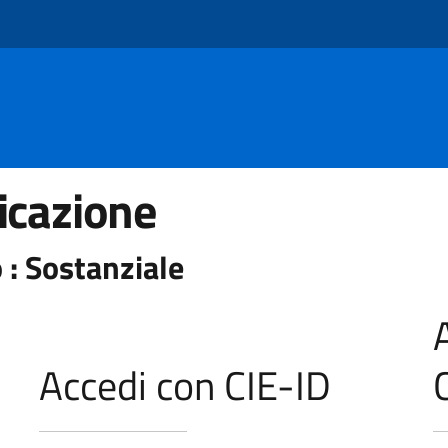
icazione
 : Sostanziale
Accedi con CIE-ID