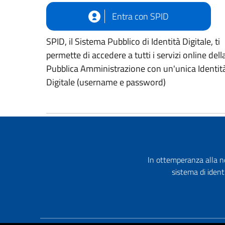
Entra con SPID
SPID, il Sistema Pubblico di Identità Digitale, ti
permette di accedere a tutti i servizi online dell
Pubblica Amministrazione con un'unica Identit
Digitale (username e password)
In ottemperanza alla no
sistema di ident