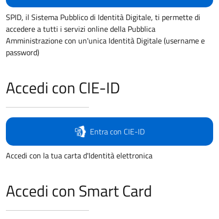
SPID, il Sistema Pubblico di Identità Digitale, ti permette di
accedere a tutti i servizi online della Pubblica
Amministrazione con un'unica Identità Digitale (username e
password)
Accedi con CIE-ID
Entra con CIE-ID
Accedi con la tua carta d'Identità elettronica
Accedi con Smart Card