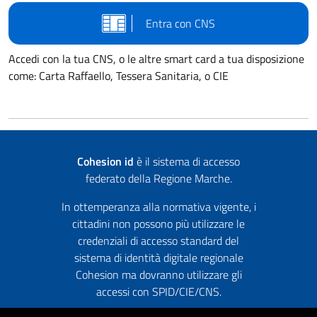
Entra con CNS
Accedi con la tua CNS, o le altre smart card a tua disposizione
come: Carta Raffaello, Tessera Sanitaria, o CIE
Cohesion id
è il sistema di accesso
federato della Regione Marche.
In ottemperanza alla normativa vigente, i
cittadini non possono più utilizzare le
credenziali di accesso standard del
sistema di identità digitale regionale
Cohesion ma dovranno utilizzare gli
accessi con SPID/CIE/CNS.