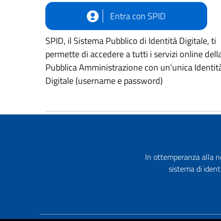
Entra con SPID
SPID, il Sistema Pubblico di Identità Digitale, ti
permette di accedere a tutti i servizi online dell
Pubblica Amministrazione con un'unica Identit
Digitale (username e password)
In ottemperanza alla no
sistema di ident